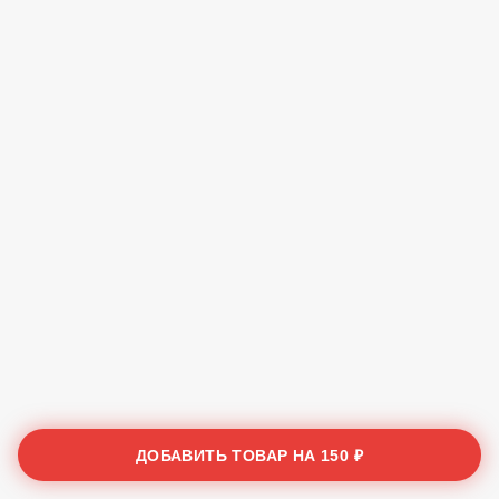
ДОБАВИТЬ ТОВАР НА
150 ₽