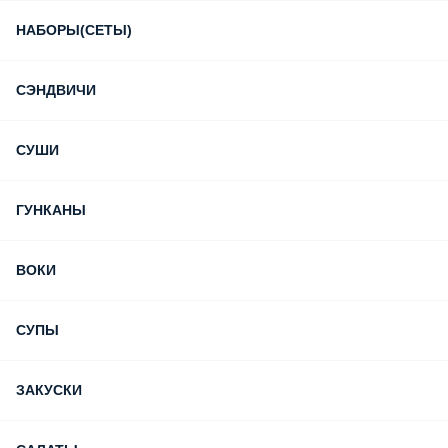
НАБОРЫ(СЕТЫ)
СЭНДВИЧИ
СУШИ
ГУНКАНЫ
ВОКИ
СУПЫ
ЗАКУСКИ