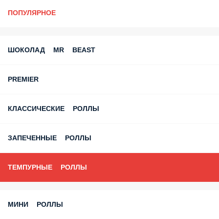
ПОПУЛЯРНОЕ
ШОКОЛАД MR BEAST
PREMIER
КЛАССИЧЕСКИЕ РОЛЛЫ
ЗАПЕЧЕННЫЕ РОЛЛЫ
ТЕМПУРНЫЕ РОЛЛЫ
МИНИ РОЛЛЫ