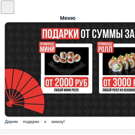
Меню
Дарим подарки к заказу!