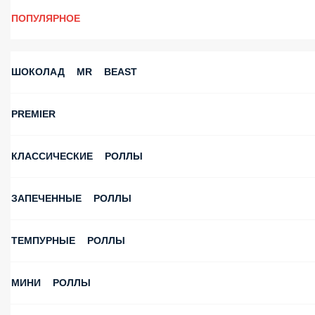
ПОПУЛЯРНОЕ
ШОКОЛАД MR BEAST
PREMIER
КЛАССИЧЕСКИЕ РОЛЛЫ
ЗАПЕЧЕННЫЕ РОЛЛЫ
ТЕМПУРНЫЕ РОЛЛЫ
МИНИ РОЛЛЫ