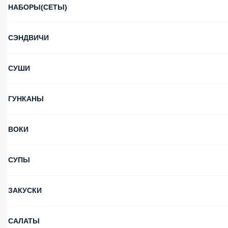
НАБОРЫ(СЕТЫ)
СЭНДВИЧИ
СУШИ
ГУНКАНЫ
ВОКИ
СУПЫ
ЗАКУСКИ
САЛАТЫ