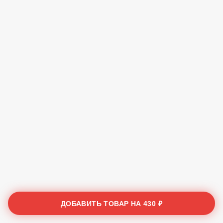
ДОБАВИТЬ ТОВАР НА
430 ₽